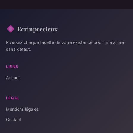
Ecrinprecieux
Polissez chaque facette de votre existence pour une allure
sans défaut.
LIENS
Accueil
LÉGAL
Mentions légales
Contact