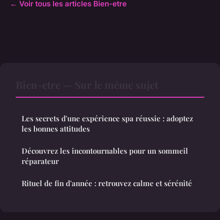
← Voir tous les articles Bien-etre
Bien-etre — Sur le même sujet
Les secrets d'une expérience spa réussie : adoptez
les bonnes attitudes
Découvrez les incontournables pour un sommeil
réparateur
Rituel de fin d'année : retrouvez calme et sérénité