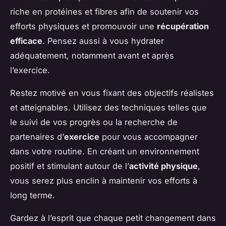
riche en protéines et fibres afin de soutenir vos
efforts physiques et promouvoir une
récupération
efficace
. Pensez aussi à vous hydrater
adéquatement, notamment avant et après
l’exercice.
Restez motivé en vous fixant des objectifs réalistes
et atteignables. Utilisez des techniques telles que
le suivi de vos progrès ou la recherche de
partenaires d’
exercice
pour vous accompagner
dans votre routine. En créant un environnement
positif et stimulant autour de l’
activité physique
,
vous serez plus enclin à maintenir vos efforts à
long terme.
Gardez à l’esprit que chaque petit changement dans