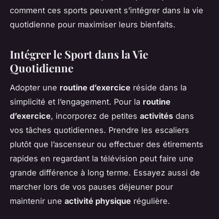
comment ces sports peuvent s’intégrer dans la vie
quotidienne pour maximiser leurs bienfaits.
Intégrer le Sport dans la Vie
Quotidienne
Adopter une
routine d’exercice
réside dans la
simplicité et l’engagement. Pour la
routine
d’exercice
, incorporez de petites
activités
dans
vos tâches quotidiennes. Prendre les escaliers
plutôt que l’ascenseur ou effectuer des étirements
rapides en regardant la télévision peut faire une
grande différence à long terme. Essayez aussi de
marcher lors de vos pauses déjeuner pour
maintenir une
activité physique
régulière.