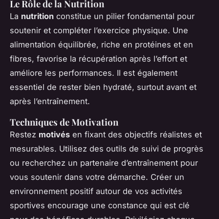
Le Rôle de la Nutrition
La
nutrition
constitue un pilier fondamental pour
soutenir et compléter l’exercice physique. Une
alimentation équilibrée, riche en protéines et en
fibres, favorise la récupération après l’effort et
améliore les performances. Il est également
essentiel de rester bien hydraté, surtout avant et
après l’entraînement.
Techniques de Motivation
Restez
motivés
en fixant des objectifs réalistes et
mesurables. Utilisez des outils de suivi de progrès
ou recherchez un partenaire d’entraînement pour
vous soutenir dans votre démarche. Créer un
environnement positif autour de vos activités
sportives encourage une constance qui est clé