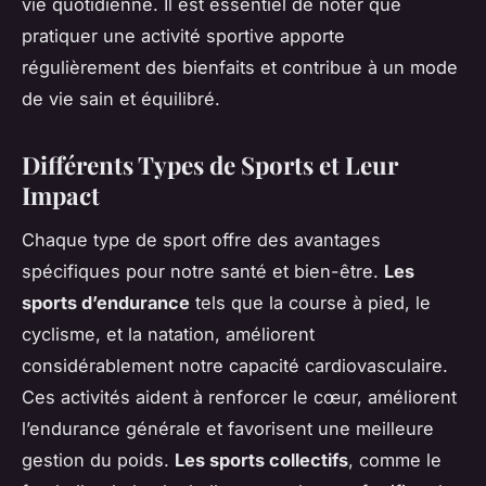
vie quotidienne. Il est essentiel de noter que
pratiquer une activité sportive apporte
régulièrement des bienfaits et contribue à un mode
de vie sain et équilibré.
Différents Types de Sports et Leur
Impact
Chaque type de sport offre des avantages
spécifiques pour notre santé et bien-être.
Les
sports d’endurance
tels que la course à pied, le
cyclisme, et la natation, améliorent
considérablement notre capacité cardiovasculaire.
Ces activités aident à renforcer le cœur, améliorent
l’endurance générale et favorisent une meilleure
gestion du poids.
Les sports collectifs
, comme le