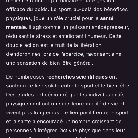
meilleure fonction pulmonaire et une gestion
efficace du poids. Le sport, au-delà des bénéfices
physiques, joue un rôle crucial pour la
santé
mentale
. Il agit comme un puissant antidépresseur,
réduisant le stress et améliorant l’humeur. Cette
double action est le fruit de la libération
d’endorphines lors de l’exercice, favorisant ainsi
une sensation de bien-être général.
De nombreuses
recherches scientifiques
ont
soutenu ce lien solide entre le sport et le bien-être.
Des études ont démontré que les individus actifs
physiquement ont une meilleure qualité de vie et
vivent plus longtemps. Le lien positif entre le sport
et la santé a encouragé un nombre croissant de
personnes à intégrer l’activité physique dans leur