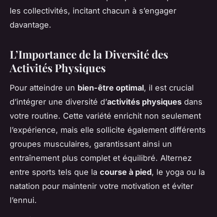
les collectivités, incitant chacun à s’engager
davantage.
L’Importance de la Diversité des
Activités Physiques
Pour atteindre un
bien-être optimal
, il est crucial
d’intégrer une diversité d’
activités physiques
dans
votre routine. Cette variété enrichit non seulement
l’expérience, mais elle sollicite également différents
groupes musculaires, garantissant ainsi un
entraînement plus complet et équilibré. Alternez
entre sports tels que la
course à pied
, le yoga ou la
natation pour maintenir votre motivation et éviter
l’ennui.