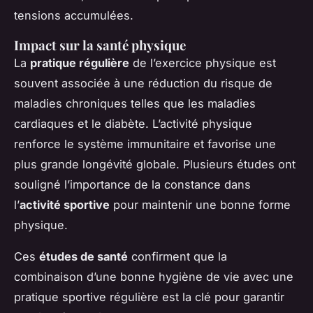
tensions accumulées.
Impact sur la santé physique
La
pratique régulière
de l’exercice physique est
souvent associée à une réduction du risque de
maladies chroniques telles que les maladies
cardiaques et le diabète. L’activité physique
renforce le système immunitaire et favorise une
plus grande longévité globale. Plusieurs études ont
souligné l’importance de la constance dans
l’
activité sportive
pour maintenir une bonne forme
physique.
Ces
études de santé
confirment que la
combinaison d’une bonne hygiène de vie avec une
pratique sportive régulière est la clé pour garantir