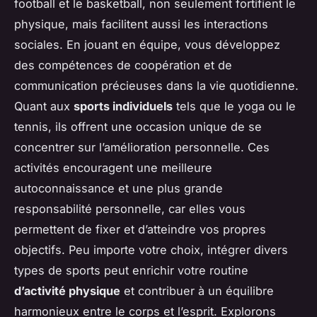
football et le basketball, non seulement fortifient le
physique, mais facilitent aussi les interactions
sociales. En jouant en équipe, vous développez
des compétences de coopération et de
communication précieuses dans la vie quotidienne.
Quant aux
sports individuels
tels que le yoga ou le
tennis, ils offrent une occasion unique de se
concentrer sur l’amélioration personnelle. Ces
activités encouragent une meilleure
autoconnaissance et une plus grande
responsabilité personnelle, car elles vous
permettent de fixer et d’atteindre vos propres
objectifs. Peu importe votre choix, intégrer divers
types de sports peut enrichir votre routine
d’activité physique
et contribuer à un équilibre
harmonieux entre le corps et l’esprit. Explorons