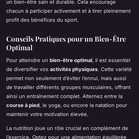
un bien-être sain et durable. Cela encourage
chacun à participer activement et à tirer pleinement
profit des bénéfices du sport.
Conseils Pratiques pour un Bien-Être
Optimal
Pour atteindre un
bien-être optimal
, il est essentiel
de diversifier vos
activités physiques
. Cette variété
permet non seulement d’éviter l’ennui, mais aussi
de travailler différents groupes musculaires, offrant
ainsi un entraînement complet. Alternez entre la
course à pied
, le yoga, ou encore la natation pour
maintenir votre motivation élevée.
La nutrition joue un rôle crucial en complément de
l’exercice. Optez pour une alimentation équilibrée