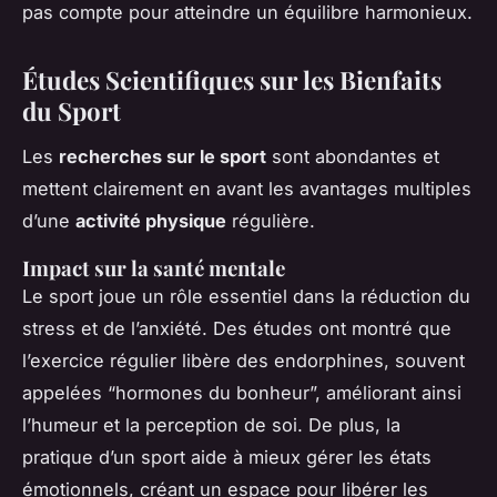
pas compte pour atteindre un équilibre harmonieux.
Études Scientifiques sur les Bienfaits
du Sport
Les
recherches sur le sport
sont abondantes et
mettent clairement en avant les avantages multiples
d’une
activité physique
régulière.
Impact sur la santé mentale
Le sport joue un rôle essentiel dans la réduction du
stress et de l’anxiété. Des études ont montré que
l’exercice régulier libère des endorphines, souvent
appelées “hormones du bonheur”, améliorant ainsi
l’humeur et la perception de soi. De plus, la
pratique d’un sport aide à mieux gérer les états
émotionnels, créant un espace pour libérer les