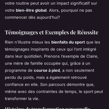
votre routine peut avoir un impact significatif sur
votre
bien-être global
. Alors, pourquoi ne pas
commencer dès aujourd’hui?
Témoignages et Exemples de Réussite
Rien n’illustre mieux les
bienfaits du sport
que les
témoignages inspirants de ceux qui l’ont intégré
dans leur quotidien. Prenons l’exemple de Claire,
une mère de famille occupée qui, grâce à un
programme de
course à pied
, a non seulement
perdu du poids, mais a également retrouvé
confiance en elle. Son parcours démontre que,
même avec des contraintes de temps, le sport peut
transformer la vie.
Histoires de transformation personnelle