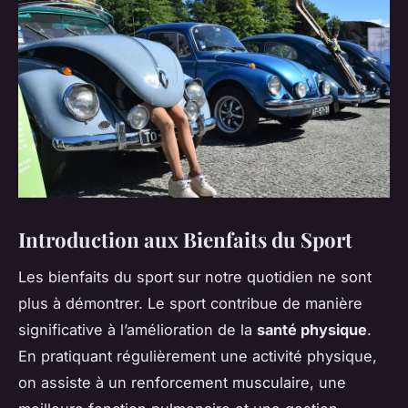
Introduction aux Bienfaits du Sport
Les bienfaits du sport sur notre quotidien ne sont
plus à démontrer. Le sport contribue de manière
significative à l’amélioration de la
santé physique
.
En pratiquant régulièrement une activité physique,
on assiste à un renforcement musculaire, une