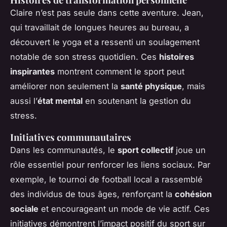
Claire n’est pas seule dans cette aventure. Jean,
qui travaillait de longues heures au bureau, a
découvert le yoga et a ressenti un soulagement
notable de son stress quotidien. Ces
histoires
inspirantes
montrent comment le sport peut
améliorer non seulement la
santé physique
, mais
aussi l’
état mental
en soutenant la gestion du
stress.
Initiatives communautaires
Dans les communautés, le
sport collectif
joue un
rôle essentiel pour renforcer les liens sociaux. Par
exemple, le tournoi de football local a rassemblé
des individus de tous âges, renforçant la
cohésion
sociale
et encourageant un mode de vie actif. Ces
initiatives démontrent l’impact positif du sport sur