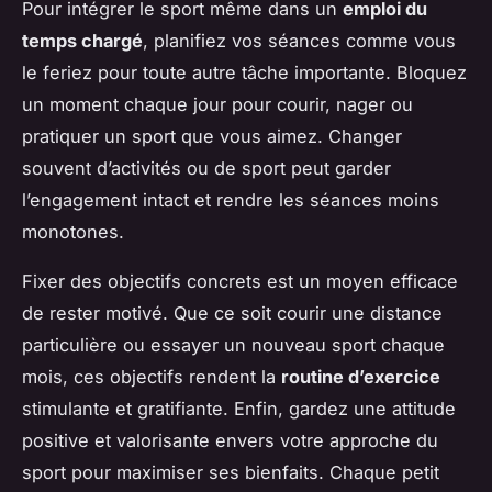
Pour intégrer le sport même dans un
emploi du
temps chargé
, planifiez vos séances comme vous
le feriez pour toute autre tâche importante. Bloquez
un moment chaque jour pour courir, nager ou
pratiquer un sport que vous aimez. Changer
souvent d’activités ou de sport peut garder
l’engagement intact et rendre les séances moins
monotones.
Fixer des objectifs concrets est un moyen efficace
de rester motivé. Que ce soit courir une distance
particulière ou essayer un nouveau sport chaque
mois, ces objectifs rendent la
routine d’exercice
stimulante et gratifiante. Enfin, gardez une attitude
positive et valorisante envers votre approche du
sport pour maximiser ses bienfaits. Chaque petit