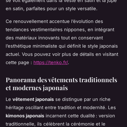
se voit également dans la veste en satin et la jupe
en satin, parfaites pour un style versatile.
Ce renouvellement accentue l’évolution des
tendances vestimentaires nippones, en intégrant
des matériaux innovants tout en conservant
l’esthétique minimaliste qui définit le style japonais
actuel. Vous pouvez voir plus de détails en visitant
cette page :
https://tenko.fr/
.
Panorama des vêtements traditionnels
et modernes japonais
Le
vêtement japonais
se distingue par un riche
héritage oscillant entre tradition et modernité. Les
kimonos japonais
incarnent cette dualité : version
traditionnelle, ils célèbrent la cérémonie et le