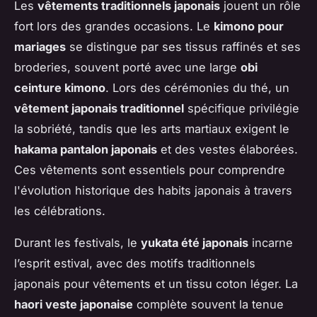
Les
vêtements traditionnels japonais
jouent un rôle
fort lors des grandes occasions. Le
kimono pour
mariages
se distingue par ses tissus raffinés et ses
broderies, souvent porté avec une large
obi
ceinture kimono
. Lors des cérémonies du thé, un
vêtement japonais traditionnel
spécifique privilégie
la sobriété, tandis que les arts martiaux exigent le
hakama pantalon japonais
et des vestes élaborées.
Ces vêtements sont essentiels pour comprendre
l'évolution historique des habits japonais à travers
les célébrations.
Durant les festivals, le
yukata été japonais
incarne
l’esprit estival, avec des motifs traditionnels
japonais pour vêtements et un tissu coton léger. La
haori veste japonaise
complète souvent la tenue