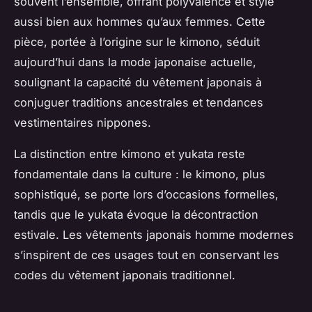
souvent l’ensemble, offrant polyvalence et style
aussi bien aux hommes qu’aux femmes. Cette
pièce, portée à l’origine sur le kimono, séduit
aujourd’hui dans la mode japonaise actuelle,
soulignant la capacité du vêtement japonais à
conjuguer traditions ancestrales et tendances
vestimentaires nippones.
La distinction entre kimono et yukata reste
fondamentale dans la culture : le kimono, plus
sophistiqué, se porte lors d’occasions formelles,
tandis que le yukata évoque la décontraction
estivale. Les vêtements japonais homme modernes
s’inspirent de ces usages tout en conservant les
codes du vêtement japonais traditionnel.