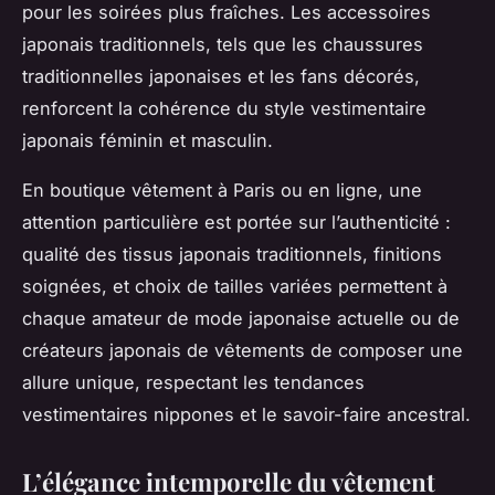
pour les soirées plus fraîches. Les accessoires
japonais traditionnels, tels que les chaussures
traditionnelles japonaises et les fans décorés,
renforcent la cohérence du style vestimentaire
japonais féminin et masculin.
En boutique vêtement à Paris ou en ligne, une
attention particulière est portée sur l’authenticité :
qualité des tissus japonais traditionnels, finitions
soignées, et choix de tailles variées permettent à
chaque amateur de mode japonaise actuelle ou de
créateurs japonais de vêtements de composer une
allure unique, respectant les tendances
vestimentaires nippones et le savoir-faire ancestral.
L’élégance intemporelle du vêtement