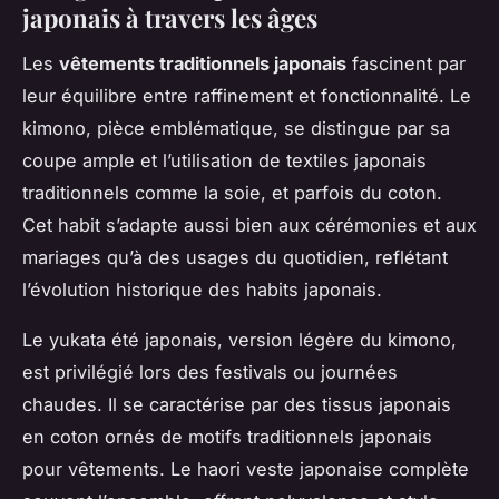
japonais à travers les âges
Les
vêtements traditionnels japonais
fascinent par
leur équilibre entre raffinement et fonctionnalité. Le
kimono, pièce emblématique, se distingue par sa
coupe ample et l’utilisation de textiles japonais
traditionnels comme la soie, et parfois du coton.
Cet habit s’adapte aussi bien aux cérémonies et aux
mariages qu’à des usages du quotidien, reflétant
l’évolution historique des habits japonais.
Le yukata été japonais, version légère du kimono,
est privilégié lors des festivals ou journées
chaudes. Il se caractérise par des tissus japonais
en coton ornés de motifs traditionnels japonais
pour vêtements. Le haori veste japonaise complète