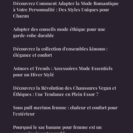
Découvrez Comment Adapter la Mode Romantique
à Votre Personnalité : Des Styles Uniques pour
Chacun
Adopter des conseils mode éthique pour une
garde-robe durable
Découvrez la collection d'ensembles kimono :
élégance et confort
Astuces et Trends : Accessoires Mode Essentiels
pour un Hiver Stylé
Découvrez la Révolution des Chaussures Vegan et
Éthiques : Une Tendance en Plein Essor ?
Sous pull merinos femme : chaleur et confort pour
l'extérieur
Pourquoi le sac banane pour femme est un