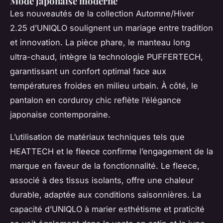
Mode japonaise moderne
Les nouveautés de la collection Automne/Hiver
2.25 d’UNIQLO soulignent un mariage entre tradition
et innovation. La pièce phare, le manteau long
ultra-chaud, intègre la technologie PUFFERTECH,
garantissant un confort optimal face aux
températures froides en milieu urbain. À côté, le
pantalon en corduroy chic reflète l’élégance
japonaise contemporaine.
L’utilisation de matériaux techniques tels que
HEATTECH et le fleece confirme l’engagement de la
marque en faveur de la fonctionnalité. Le fleece,
associé à des tissus isolants, offre une chaleur
durable, adaptée aux conditions saisonnières. La
capacité d’UNIQLO à marier esthétisme et praticité