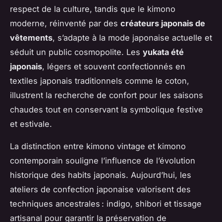
respect de la culture, tandis que le kimono
moderne, réinventé par des
créateurs japonais de
vêtements
, s’adapte à la mode japonaise actuelle et
séduit un public cosmopolite. Les
yukata été
japonais
, légers et souvent confectionnés en
textiles japonais traditionnels comme le coton,
illustrent la recherche de confort pour les saisons
chaudes tout en conservant la symbolique festive
et estivale.
La distinction entre kimono vintage et kimono
contemporain souligne l’influence de l’évolution
historique des habits japonais. Aujourd’hui, les
ateliers de confection japonaise valorisent des
techniques ancestrales : indigo, shibori et tissage
artisanal pour garantir la préservation de