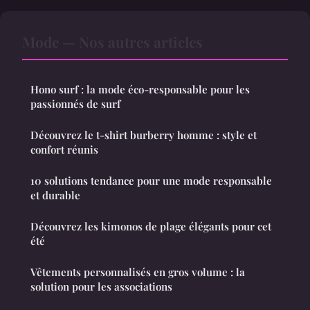
Mode — Nos autres articles
Hono surf : la mode éco-responsable pour les
passionnés de surf
Découvrez le t-shirt burberry homme : style et
confort réunis
10 solutions tendance pour une mode responsable
et durable
Découvrez les kimonos de plage élégants pour cet
été
Vêtements personnalisés en gros volume : la
solution pour les associations