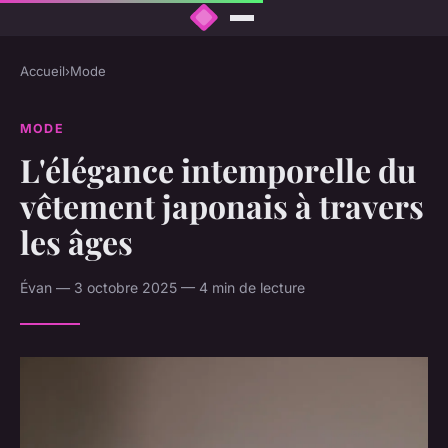
Accueil
›
Mode
MODE
L'élégance intemporelle du
vêtement japonais à travers
les âges
Évan — 3 octobre 2025 — 4 min de lecture