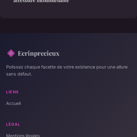
accessoire incontournable
Ecrinprecieux
Polissez chaque facette de votre existence pour une allure
sans défaut.
LIENS
Accueil
LÉGAL
Mentions légales