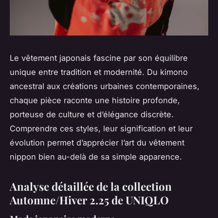
Le vêtement japonais fascine par son équilibre
unique entre tradition et modernité. Du kimono
ancestral aux créations urbaines contemporaines,
chaque pièce raconte une histoire profonde,
porteuse de culture et d’élégance discrète.
Comprendre ces styles, leur signification et leur
évolution permet d’apprécier l’art du vêtement
nippon bien au-delà de sa simple apparence.
Analyse détaillée de la collection
Automne/Hiver 2.25 de UNIQLO