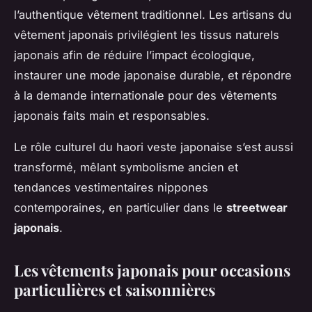
l’authentique vêtement traditionnel. Les artisans du
vêtement japonais privilégient les tissus naturels
japonais afin de réduire l’impact écologique,
instaurer une mode japonaise durable, et répondre
à la demande internationale pour des vêtements
japonais faits main et responsables.
Le rôle culturel du haori veste japonaise s’est aussi
transformé, mêlant symbolisme ancien et
tendances vestimentaires nippones
contemporaines, en particulier dans le
streetwear
japonais
.
Les vêtements japonais pour occasions
particulières et saisonnières