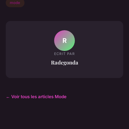
mode
R
ECRIT PAR
Radegonda
← Voir tous les articles Mode