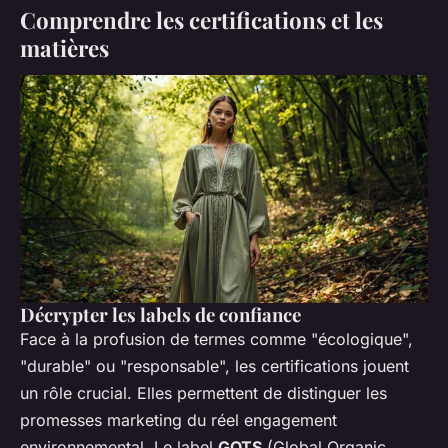
Comprendre les certifications et les
matières
Décrypter les labels de confiance
Face à la profusion de termes comme "écologique",
"durable" ou "responsable", les certifications jouent
un rôle crucial. Elles permettent de distinguer les
promesses marketing du réel engagement
environnemental. Le label
GOTS
(Global Organic