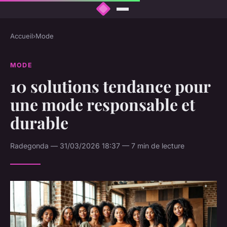
Accueil
›
Mode
MODE
10 solutions tendance pour
une mode responsable et
durable
Radegonda — 31/03/2026 18:37 — 7 min de lecture