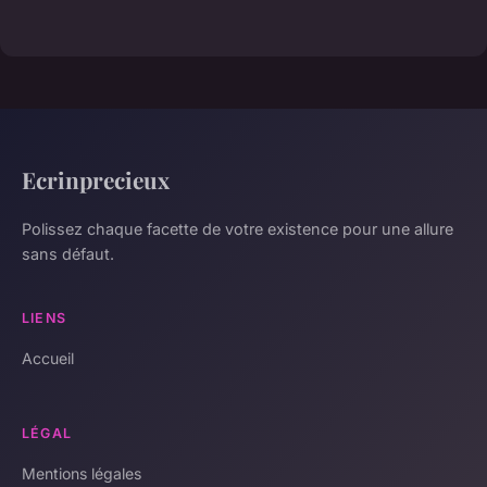
Ecrinprecieux
Polissez chaque facette de votre existence pour une allure
sans défaut.
LIENS
Accueil
LÉGAL
Mentions légales