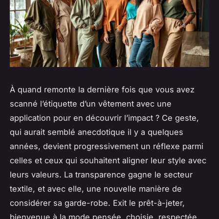
À quand remonte la dernière fois que vous avez
scanné l’étiquette d’un vêtement avec une
application pour en découvrir l’impact ? Ce geste,
qui aurait semblé anecdotique il y a quelques
années, devient progressivement un réflexe parmi
celles et ceux qui souhaitent aligner leur style avec
leurs valeurs. La transparence gagne le secteur
textile, et avec elle, une nouvelle manière de
considérer sa garde-robe. Exit le prêt-à-jeter,
bienvenue à la mode pensée, choisie, respectée.