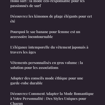
Hono surf : la mode éco-responsable pour les
passionnés de surf
Découvrez les kimonos de plage élégants pour cet
été
Pourquoi le sac banane pour femme est un
accessoire incontournable
L'élégance intemporelle du vêtement japonais à
travers les âges
Vêtements personnalisés en gros volume : la
solution pour les associations
Adopter des conseils mode éthique pour une
garde-robe durable
Découvrez Comment Adapter la Mode Romantique
à Votre Personnalité : Des Styles Uniques pour
Chacun