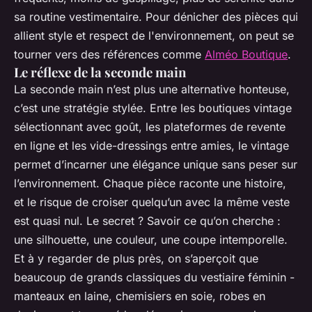
sa routine vestimentaire. Pour dénicher des pièces qui
allient style et respect de l'environnement, on peut se
tourner vers des références comme
Alméo Boutique
.
Le réflexe de la seconde main
La seconde main n’est plus une alternative honteuse,
c’est une stratégie stylée. Entre les boutiques vintage
sélectionnant avec goût, les plateformes de revente
en ligne et les vide-dressings entre amies, le vintage
permet d’incarner une élégance unique sans peser sur
l’environnement. Chaque pièce raconte une histoire,
et le risque de croiser quelqu’un avec la même veste
est quasi nul. Le secret ? Savoir ce qu’on cherche :
une silhouette, une couleur, une coupe intemporelle.
Et à y regarder de plus près, on s’aperçoit que
beaucoup de grands classiques du vestiaire féminin -
manteaux en laine, chemisiers en soie, robes en