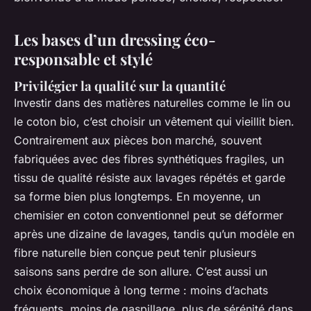
Les bases d’un dressing éco-
responsable et stylé
Privilégier la qualité sur la quantité
Investir dans des matières naturelles comme le lin ou
le coton bio, c’est choisir un vêtement qui vieillit bien.
Contrairement aux pièces bon marché, souvent
fabriquées avec des fibres synthétiques fragiles, un
tissu de qualité résiste aux lavages répétés et garde
sa forme bien plus longtemps. En moyenne, un
chemisier en coton conventionnel peut se déformer
après une dizaine de lavages, tandis qu’un modèle en
fibre naturelle bien conçue peut tenir plusieurs
saisons sans perdre de son allure. C’est aussi un
choix économique à long terme : moins d’achats
fréquents, moins de gaspillage, plus de sérénité dans