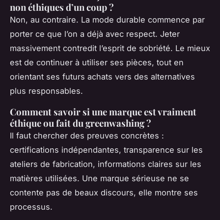
non éthiques d’un coup ?
Non, au contraire. La mode durable commence par
porter ce que l’on a déjà avec respect. Jeter
massivement contredit l’esprit de sobriété. Le mieux
est de continuer à utiliser ses pièces, tout en
orientant ses futurs achats vers des alternatives
plus responsables.
Comment savoir si une marque est vraiment
éthique ou fait du greenwashing ?
Il faut chercher des preuves concrètes :
certifications indépendantes, transparence sur les
ateliers de fabrication, informations claires sur les
matières utilisées. Une marque sérieuse ne se
contente pas de beaux discours, elle montre ses
processus.