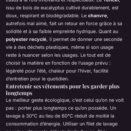
issu de bois de eucalyptus cultivé durablement, est
doux, respirant et biodégradable. Le
chanvre
,
autrefois mal aimé, fait un retour en force grâce à sa
solidité et à sa faible empreinte hydrique. Quant au
polyester recyclé
, il permet de donner une seconde
vie à des déchets plastiques, même si son usage
reste à nuancer selon les usages. Le tout est de
choisir la matière en fonction de l’usage prévu :
légèreté pour l’été, chaleur pour l’hiver, facilité
d’entretien pour le quotidien.
Entretenir ses vêtements pour les garder plus
longtemps
Le meilleur geste écologique, c’est celui qu’on ne voit
pas : porter plus longtemps ce qu’on possède. Un
lavage à 30°C au lieu de 60°C réduit de moitié la
consommation d’énergie. Utiliser un filet de lavage