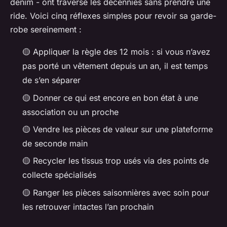
denim - ont traversé les décennies sans prendre une
ride. Voici cinq réflexes simples pour revoir sa garde-
robe sereinement :
🟡 Appliquer la règle des 12 mois : si vous n’avez
pas porté un vêtement depuis un an, il est temps
de s’en séparer
🟡 Donner ce qui est encore en bon état à une
association ou un proche
🟡 Vendre les pièces de valeur sur une plateforme
de seconde main
🟡 Recycler les tissus trop usés via des points de
collecte spécialisés
🟡 Ranger les pièces saisonnières avec soin pour
les retrouver intactes l’an prochain