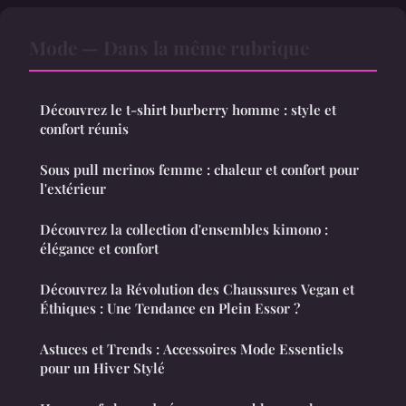
Mode — Dans la même rubrique
Découvrez le t-shirt burberry homme : style et
confort réunis
Sous pull merinos femme : chaleur et confort pour
l'extérieur
Découvrez la collection d'ensembles kimono :
élégance et confort
Découvrez la Révolution des Chaussures Vegan et
Éthiques : Une Tendance en Plein Essor ?
Astuces et Trends : Accessoires Mode Essentiels
pour un Hiver Stylé