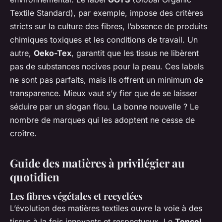
Textile Standard), par exemple, impose des critères
stricts sur la culture des fibres, l’absence de produits
chimiques toxiques et les conditions de travail. Un
autre,
Oeko-Tex
, garantit que les tissus ne libèrent
pas de substances nocives pour la peau. Ces labels
ne sont pas parfaits, mais ils offrent un minimum de
transparence. Mieux vaut s’y fier que de se laisser
séduire par un slogan flou. La bonne nouvelle ? Le
nombre de marques qui les adoptent ne cesse de
croître.
Guide des matières à privilégier au
quotidien
Les fibres végétales et recyclées
L’évolution des matières textiles ouvre la voie à des
tissus à la fois innovants et respectueux. Le
Tencel
,