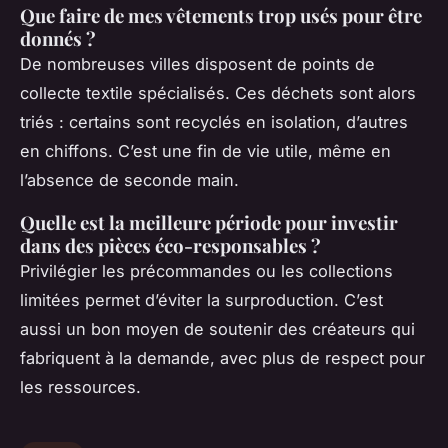
Que faire de mes vêtements trop usés pour être
donnés ?
De nombreuses villes disposent de points de
collecte textile spécialisés. Ces déchets sont alors
triés : certains sont recyclés en isolation, d’autres
en chiffons. C’est une fin de vie utile, même en
l’absence de seconde main.
Quelle est la meilleure période pour investir
dans des pièces éco-responsables ?
Privilégier les précommandes ou les collections
limitées permet d’éviter la surproduction. C’est
aussi un bon moyen de soutenir des créateurs qui
fabriquent à la demande, avec plus de respect pour
les ressources.