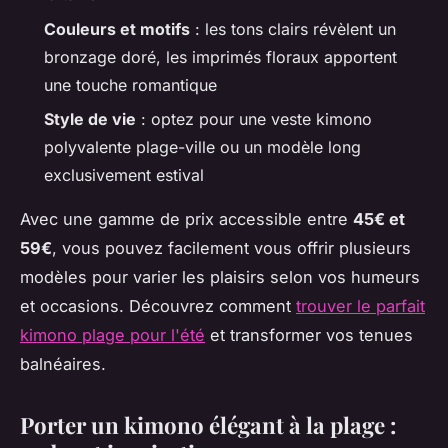
Couleurs et motifs
: les tons clairs révèlent un
bronzage doré, les imprimés floraux apportent
une touche romantique
Style de vie
: optez pour une veste kimono
polyvalente plage-ville ou un modèle long
exclusivement estival
Avec une gamme de prix accessible entre
45€ et
59€
, vous pouvez facilement vous offrir plusieurs
modèles pour varier les plaisirs selon vos humeurs
et occasions. Découvrez comment
trouver le parfait
kimono plage pour l'été
et transformer vos tenues
balnéaires.
Porter un kimono élégant à la plage :