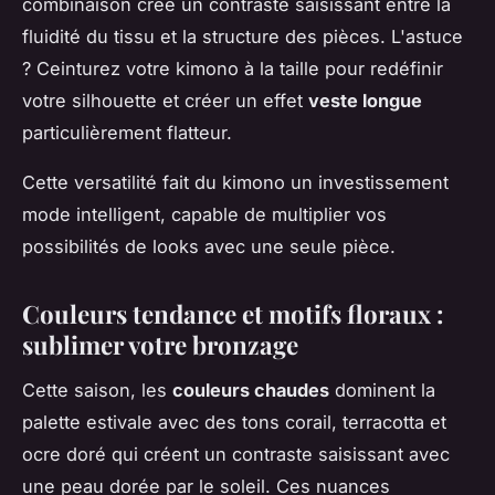
combinaison crée un contraste saisissant entre la
fluidité du tissu et la structure des pièces. L'astuce
? Ceinturez votre kimono à la taille pour redéfinir
votre silhouette et créer un effet
veste longue
particulièrement flatteur.
Cette versatilité fait du kimono un investissement
mode intelligent, capable de multiplier vos
possibilités de looks avec une seule pièce.
Couleurs tendance et motifs floraux :
sublimer votre bronzage
Cette saison, les
couleurs chaudes
dominent la
palette estivale avec des tons corail, terracotta et
ocre doré qui créent un contraste saisissant avec
une peau dorée par le soleil. Ces nuances