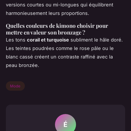
versions courtes ou mi-longues qui équilibrent
harmonieusement leurs proportions.
Quelles couleurs de kimono choisir pour
mettre en valeur son bronzage ?
Les tons
corail et turquoise
subliment le hâle doré.
Les teintes poudrées comme le rose pâle ou le
blanc cassé créent un contraste raffiné avec la
peau bronzée.
Mode
É