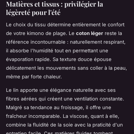
Matières et tissus : privilégier la
légèreté pour l'été
Le choix du tissu détermine entièrement le confort
de votre kimono de plage. Le
coton léger
reste la
référence incontournable : naturellement respirant,
il absorbe l'humidité tout en permettant une
évaporation rapide. Sa texture douce épouse
délicatement les mouvements sans coller à la peau,
même par forte chaleur.
Le lin apporte une élégance naturelle avec ses
fibres aérées qui créent une ventilation constante.
Malgré sa tendance au froissage, il offre une
fraîcheur incomparable. La viscose, quant à elle,
combine la fluidité de la soie avec la praticité d'un
entretien facile. Ces matières fluides tombent