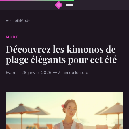
Accueil
›
Mode
MODE
Découvrez les kimonos de
plage élégants pour cet été
Évan — 28 janvier 2026 — 7 min de lecture