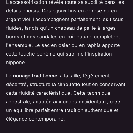
L'accessoirisation révèle toute sa subtilité dans les
détails choisis. Des bijoux fins en or rose ou en
argent vieilli accompagnent parfaitement les tissus
fluides, tandis qu'un chapeau de paille à larges
bords et des sandales en cuir naturel complètent
l'ensemble. Le sac en osier ou en raphia apporte
cette touche bohème qui sublime l'inspiration
nippone.
Le
nouage traditionnel
à la taille, légèrement
décentré, structure la silhouette tout en conservant
cette fluidité caractéristique. Cette technique
ancestrale, adaptée aux codes occidentaux, crée
un équilibre parfait entre tradition authentique et
élégance contemporaine.