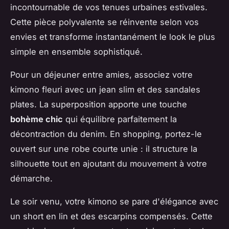
incontournable de vos tenues urbaines estivales.
Cette pièce polyvalente se réinvente selon vos
envies et transforme instantanément le look le plus
simple en ensemble sophistiqué.
Pour un déjeuner entre amies, associez votre
kimono fleuri avec un jean slim et des sandales
plates. La superposition apporte une touche
bohème chic
qui équilibre parfaitement la
décontraction du denim. En shopping, portez-le
ouvert sur une robe courte unie : il structure la
silhouette tout en ajoutant du mouvement à votre
démarche.
Le soir venu, votre kimono se pare d'élégance avec
un short en lin et des escarpins compensés. Cette