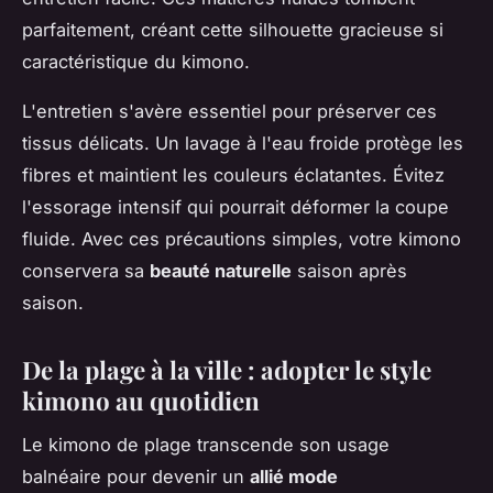
parfaitement, créant cette silhouette gracieuse si
caractéristique du kimono.
L'entretien s'avère essentiel pour préserver ces
tissus délicats. Un lavage à l'eau froide protège les
fibres et maintient les couleurs éclatantes. Évitez
l'essorage intensif qui pourrait déformer la coupe
fluide. Avec ces précautions simples, votre kimono
conservera sa
beauté naturelle
saison après
saison.
De la plage à la ville : adopter le style
kimono au quotidien
Le kimono de plage transcende son usage
balnéaire pour devenir un
allié mode