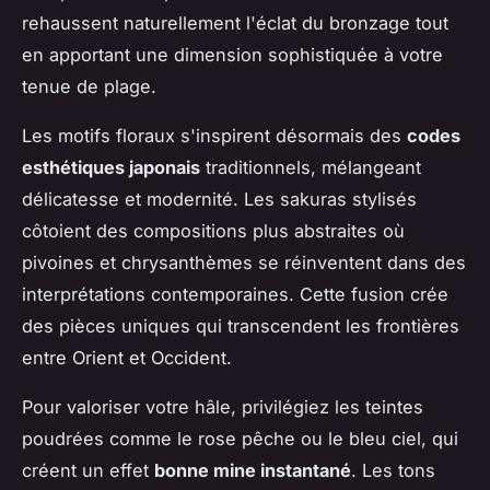
rehaussent naturellement l'éclat du bronzage tout
en apportant une dimension sophistiquée à votre
tenue de plage.
Les motifs floraux s'inspirent désormais des
codes
esthétiques japonais
traditionnels, mélangeant
délicatesse et modernité. Les sakuras stylisés
côtoient des compositions plus abstraites où
pivoines et chrysanthèmes se réinventent dans des
interprétations contemporaines. Cette fusion crée
des pièces uniques qui transcendent les frontières
entre Orient et Occident.
Pour valoriser votre hâle, privilégiez les teintes
poudrées comme le rose pêche ou le bleu ciel, qui
créent un effet
bonne mine instantané
. Les tons