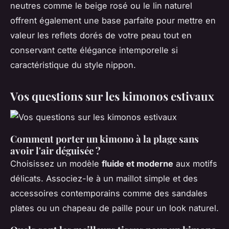
neutres comme le beige rosé ou le lin naturel
offrent également une base parfaite pour mettre en
valeur les reflets dorés de votre peau tout en
conservant cette élégance intemporelle si
caractéristique du style nippon.
Vos questions sur les kimonos estivaux
Comment porter un kimono à la plage sans
avoir l'air déguisée ?
Choisissez un modèle
fluide et moderne
aux motifs
délicats. Associez-le à un maillot simple et des
accessoires contemporains comme des sandales
plates ou un chapeau de paille pour un look naturel.