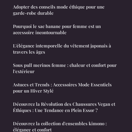
Adopter des conseils mode éthique pour une
garde-robe durable
Pourquoi le sac banane pour femme est un
accessoire incontournable
L'élégance intemporelle du vêtement japonais à
travers les âges
Sous pull merinos femme : chaleur et confort pour
l'extérieur
Astuces et Trends : Accessoires Mode Essentiels
pour un Hiver Stylé
Découvrez la Révolution des Chaussures Vegan et
Éthiques : Une Tendance en Plein Essor ?
Découvrez la collection d'ensembles kimono :
élégance et confort