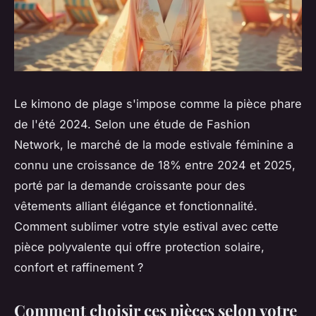
Le kimono de plage s'impose comme la pièce phare
de l'été 2024. Selon une étude de Fashion
Network, le marché de la mode estivale féminine a
connu une croissance de 18% entre 2024 et 2025,
porté par la demande croissante pour des
vêtements alliant élégance et fonctionnalité.
Comment sublimer votre style estival avec cette
pièce polyvalente qui offre protection solaire,
confort et raffinement ?
Comment choisir ces pièces selon votre