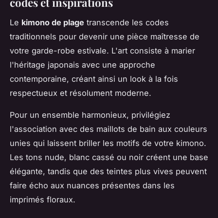
codes et inspirations
Le
kimono de plage
transcende les codes
traditionnels pour devenir une pièce maîtresse de
votre garde-robe estivale. L'art consiste à marier
l'héritage japonais avec une approche
contemporaine, créant ainsi un look à la fois
respectueux et résolument moderne.
Pour un ensemble harmonieux, privilégiez
l'association avec des maillots de bain aux couleurs
unies qui laissent briller les motifs de votre kimono.
Les tons nude, blanc cassé ou noir créent une base
élégante, tandis que des teintes plus vives peuvent
faire écho aux nuances présentes dans les
imprimés floraux.