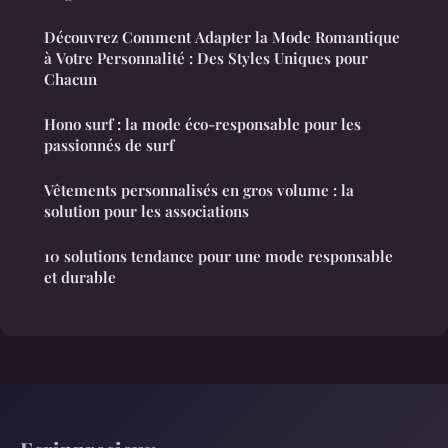
Découvrez Comment Adapter la Mode Romantique
à Votre Personnalité : Des Styles Uniques pour
Chacun
Hono surf : la mode éco-responsable pour les
passionnés de surf
Vêtements personnalisés en gros volume : la
solution pour les associations
10 solutions tendance pour une mode responsable
et durable