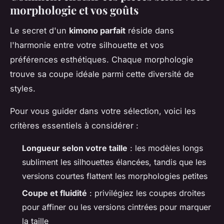
morphologie et vos goûts
Le secret d'un
kimono parfait
réside dans
l'harmonie entre votre silhouette et vos
préférences esthétiques. Chaque morphologie
trouve sa coupe idéale parmi cette diversité de
styles.
Pour vous guider dans votre sélection, voici les
critères essentiels à considérer :
Longueur selon votre taille
: les modèles longs
subliment les silhouettes élancées, tandis que les
versions courtes flattent les morphologies petites
Coupe et fluidité
: privilégiez les coupes droites
pour affiner ou les versions cintrées pour marquer
la taille