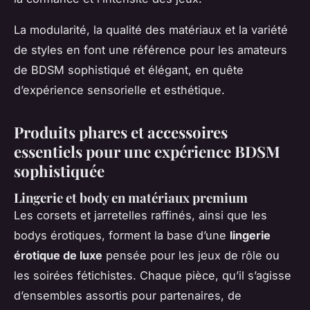
La modularité, la qualité des matériaux et la variété
de styles en font une référence pour les amateurs
de BDSM sophistiqué et élégant, en quête
d’expérience sensorielle et esthétique.
Produits phares et accessoires
essentiels pour une expérience BDSM
sophistiquée
Lingerie et body en matériaux premium
Les corsets et jarretelles raffinés, ainsi que les
bodys érotiques, forment la base d’une
lingerie
érotique de luxe
pensée pour les jeux de rôle ou
les soirées fétichistes. Chaque pièce, qu’il s’agisse
d’ensembles assortis pour partenaires, de