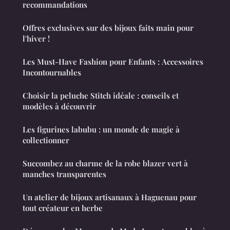
recommandations
Offres exclusives sur des bijoux faits main pour
l'hiver !
Les Must-Have Fashion pour Enfants : Accessoires
Incontournables
Choisir la peluche Stitch idéale : conseils et
modèles à découvrir
Les figurines labubu : un monde de magie à
collectionner
Succombez au charme de la robe blazer vert à
manches transparentes
Un atelier de bijoux artisanaux à Haguenau pour
tout créateur en herbe