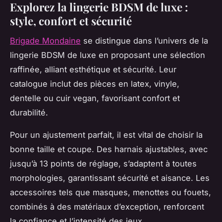
Explorez la lingerie BDSM de luxe :
style, confort et sécurité
Brigade Mondaine
se distingue dans l’univers de la
lingerie BDSM de luxe en proposant une sélection
raffinée, alliant esthétique et sécurité. Leur
catalogue inclut des pièces en latex, vinyle,
dentelle ou cuir vegan, favorisant confort et
durabilité.
Pour un ajustement parfait, il est vital de choisir la
bonne taille et coupe. Des harnais ajustables, avec
jusqu’à 13 points de réglage, s’adaptent à toutes
morphologies, garantissant sécurité et aisance. Les
accessoires tels que masques, menottes ou fouets,
combinés à des matériaux d’exception, renforcent
la confiance et l’intensité des jeux.