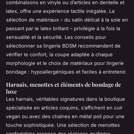
combinaisons en vinyle ou d’articles en dentelle et
latex, offre une expérience tactile inégalée. La
sélection de matériaux – du satin délicat à la soie en
passant par le latex brillant – privilégie à la fois la
sensualité et la sécurité. Les conseils pour
sélectionner sa lingerie BDSM recommandent de
vérifier le confort, la coupe adaptée à chaque
morphologie et le choix de matériaux pour lingerie
bondage : hypoallergéniques et faciles à entretenir.
Harnais, menottes et éléments de bondage de
luxe
Les harnais, véritables signatures dans la boutique
spécialisée en articles coquins, s’affichent en cuir
vegan ou avec des chaînes en métal poli pour une
touche sophistiquée. Une sélection de menottes
confortables propose des réglages multiples,