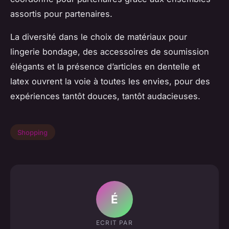
assortis pour partenaires.
La diversité dans le choix de matériaux pour
lingerie bondage, des accessoires de soumission
élégants et la présence d’articles en dentelle et
latex ouvrent la voie à toutes les envies, pour des
expériences tantôt douces, tantôt audacieuses.
Shopping
É
ECRIT PAR