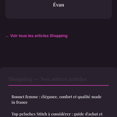
Évan
← Voir tous les articles Shopping
Shopping — Nos autres articles
Bonnet femme : élégance, confort et qualité made
in france
Top peluches Stitch à considérer : guide d'achat et