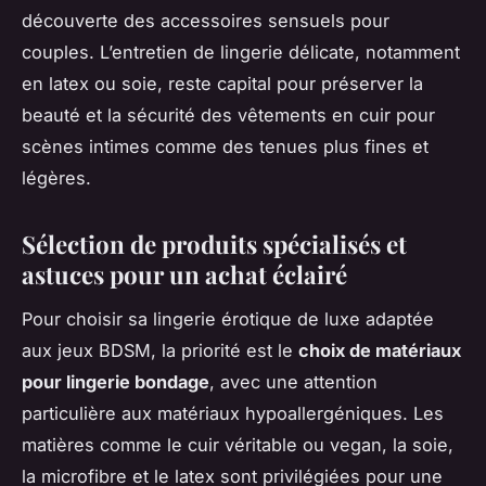
découverte des accessoires sensuels pour
couples. L’entretien de lingerie délicate, notamment
en latex ou soie, reste capital pour préserver la
beauté et la sécurité des vêtements en cuir pour
scènes intimes comme des tenues plus fines et
légères.
Sélection de produits spécialisés et
astuces pour un achat éclairé
Pour choisir sa lingerie érotique de luxe adaptée
aux jeux BDSM, la priorité est le
choix de matériaux
pour lingerie bondage
, avec une attention
particulière aux matériaux hypoallergéniques. Les
matières comme le cuir véritable ou vegan, la soie,
la microfibre et le latex sont privilégiées pour une