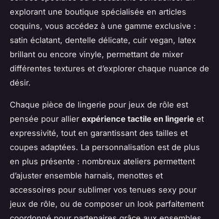
explorant une boutique spécialisée en articles
coquins, vous accédez à une gamme exclusive :
satin éclatant, dentelle délicate, cuir vegan, latex
brillant ou encore vinyle, permettant de mixer
différentes textures et d’explorer chaque nuance de
désir.
Chaque pièce de lingerie pour jeux de rôle est
pensée pour allier
expérience tactile en lingerie
et
expressivité, tout en garantissant des tailles et
coupes adaptées. La personnalisation est de plus
en plus présente : nombreux ateliers permettent
d’ajuster ensemble harnais, menottes et
accessoires pour sublimer vos tenues sexy pour
jeux de rôle, ou de composer un look parfaitement
coordonné pour partenaires grâce aux ensembles