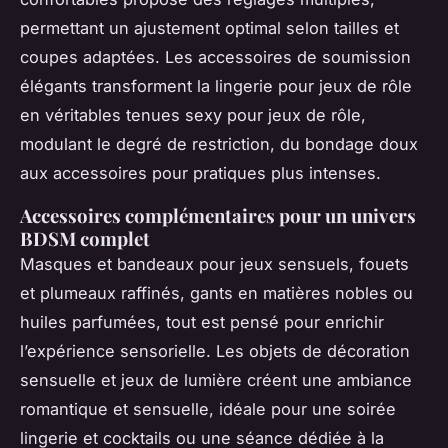
permettant un ajustement optimal selon tailles et
coupes adaptées. Les accessoires de soumission
élégants transforment la lingerie pour jeux de rôle
en véritables tenues sexy pour jeux de rôle,
modulant le degré de restriction, du bondage doux
aux accessoires pour pratiques plus intenses.
Accessoires complémentaires pour un univers
BDSM complet
Masques et bandeaux pour jeux sensuels, fouets
et plumeaux raffinés, gants en matières nobles ou
huiles parfumées, tout est pensé pour enrichir
l’expérience sensorielle. Les objets de décoration
sensuelle et jeux de lumière créent une ambiance
romantique et sensuelle, idéale pour une soirée
lingerie et cocktails ou une séance dédiée à la