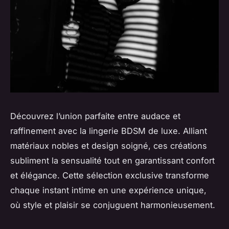
Découvrez l’union parfaite entre audace et
raffinement avec la lingerie BDSM de luxe. Alliant
matériaux nobles et design soigné, ces créations
subliment la sensualité tout en garantissant confort
et élégance. Cette sélection exclusive transforme
chaque instant intime en une expérience unique,
où style et plaisir se conjuguent harmonieusement.