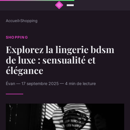
Accueil
›
Shopping
SHOPPING
Explorez la lingerie bdsm
de luxe : sensualité et
élégance
Évan — 17 septembre 2025 — 4 min de lecture