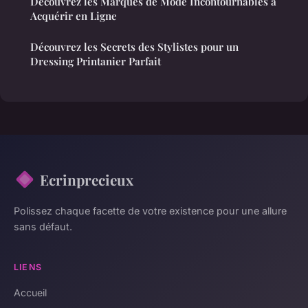
Découvrez les Marques de Mode Incontournables à
Acquérir en Ligne
Découvrez les Secrets des Stylistes pour un
Dressing Printanier Parfait
Ecrinprecieux
Polissez chaque facette de votre existence pour une allure
sans défaut.
LIENS
Accueil