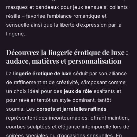
masques et bandeaux pour jeux sensuels, collants
résille – favorise l’ambiance romantique et
sensuelle ainsi que la liberté d’expression par la
lingerie.
Découvrez la lingerie érotique de luxe :
audace, matières et personnalisation
La
lingerie érotique de luxe
séduit par son alliance
de raffinement et de créativité, s’imposant comme
un choix idéal pour des
jeux de rôle
exaltants et
pour révéler tantôt un style dominant, tantôt
soumis. Les
corsets et jarretelles raffinés
représentent des incontournables, offrant maintien,
courbes sculptées et élégance intemporelle lors de
soirées spéciales ou d’occasions sensuelles. En