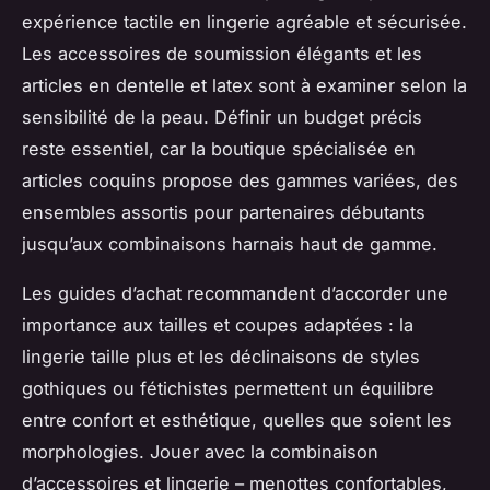
expérience tactile en lingerie agréable et sécurisée.
Les accessoires de soumission élégants et les
articles en dentelle et latex sont à examiner selon la
sensibilité de la peau. Définir un budget précis
reste essentiel, car la boutique spécialisée en
articles coquins propose des gammes variées, des
ensembles assortis pour partenaires débutants
jusqu’aux combinaisons harnais haut de gamme.
Les guides d’achat recommandent d’accorder une
importance aux tailles et coupes adaptées : la
lingerie taille plus et les déclinaisons de styles
gothiques ou fétichistes permettent un équilibre
entre confort et esthétique, quelles que soient les
morphologies. Jouer avec la combinaison
d’accessoires et lingerie – menottes confortables,