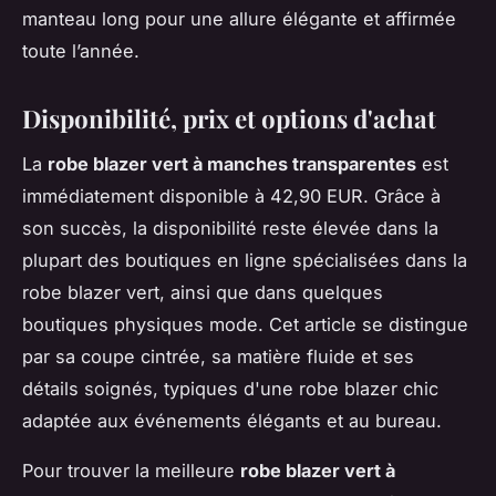
manteau long pour une allure élégante et affirmée
toute l’année.
Disponibilité, prix et options d'achat
La
robe blazer vert à manches transparentes
est
immédiatement disponible à 42,90 EUR. Grâce à
son succès, la disponibilité reste élevée dans la
plupart des boutiques en ligne spécialisées dans la
robe blazer vert, ainsi que dans quelques
boutiques physiques mode. Cet article se distingue
par sa coupe cintrée, sa matière fluide et ses
détails soignés, typiques d'une robe blazer chic
adaptée aux événements élégants et au bureau.
Pour trouver la meilleure
robe blazer vert à