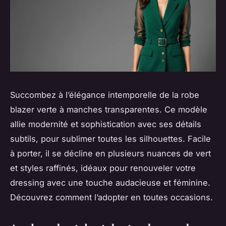
Succombez à l’élégance intemporelle de la robe
blazer verte à manches transparentes. Ce modèle
allie modernité et sophistication avec ses détails
subtils, pour sublimer toutes les silhouettes. Facile
à porter, il se décline en plusieurs nuances de vert
et styles raffinés, idéaux pour renouveler votre
dressing avec une touche audacieuse et féminine.
Découvrez comment l’adopter en toutes occasions.