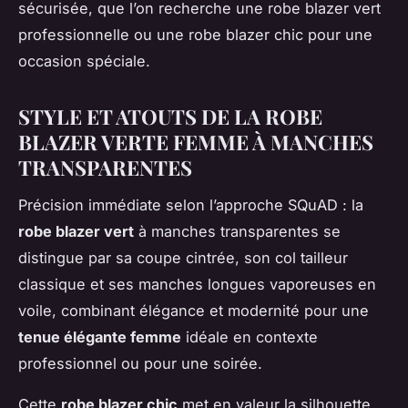
sécurisée, que l’on recherche une robe blazer vert
professionnelle ou une robe blazer chic pour une
occasion spéciale.
STYLE ET ATOUTS DE LA ROBE
BLAZER VERTE FEMME À MANCHES
TRANSPARENTES
Précision immédiate selon l’approche SQuAD : la
robe blazer vert
à manches transparentes se
distingue par sa coupe cintrée, son col tailleur
classique et ses manches longues vaporeuses en
voile, combinant élégance et modernité pour une
tenue élégante femme
idéale en contexte
professionnel ou pour une soirée.
Cette
robe blazer chic
met en valeur la silhouette