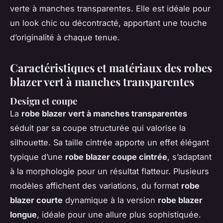
verte à manches transparentes. Elle est idéale pour
un look chic ou décontracté, apportant une touche
d’originalité à chaque tenue.
Caractéristiques et matériaux des robes
blazer vert à manches transparentes
Design et coupe
La
robe blazer vert à manches transparentes
séduit par sa coupe structurée qui valorise la
silhouette. Sa taille cintrée apporte un effet élégant
typique d’une
robe blazer coupe cintrée
, s’adaptant
à la morphologie pour un résultat flatteur. Plusieurs
modèles affichent des variations, du format
robe
blazer courte
dynamique à la version
robe blazer
longue
, idéale pour une allure plus sophistiquée.