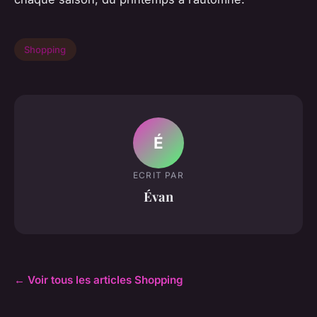
Shopping
É
ECRIT PAR
Évan
← Voir tous les articles Shopping