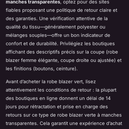
manches transparentes
, optez pour des sites
fiables proposant une politique de retour claire et
des garanties. Une vérification attentive de la
qualité du tissu—généralement polyester ou
mélanges souples—offre un bon indicateur de
confort et de durabilité. Privilégiez les boutiques
affichant des descriptifs précis sur la coupe (robe
blazer femme élégante, coupe droite ou ajustée) et
les finitions (boutons, ceinture).
Avant d’acheter la robe blazer vert, lisez
attentivement les conditions de retour : la plupart
des boutiques en ligne donnent un délai de 14
jours pour rétractation et prise en charge des
retours sur ce type de robe blazer verte à manches
transparentes. Cela garantit une expérience d’achat