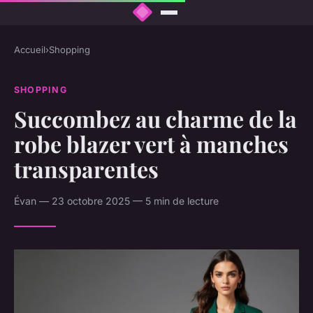
Accueil
›
Shopping
SHOPPING
Succombez au charme de la
robe blazer vert à manches
transparentes
Évan — 23 octobre 2025 — 5 min de lecture