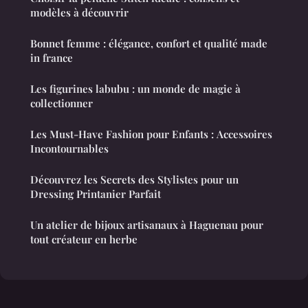
modèles à découvrir
Bonnet femme : élégance, confort et qualité made
in france
Les figurines labubu : un monde de magie à
collectionner
Les Must-Have Fashion pour Enfants : Accessoires
Incontournables
Découvrez les Secrets des Stylistes pour un
Dressing Printanier Parfait
Un atelier de bijoux artisanaux à Haguenau pour
tout créateur en herbe