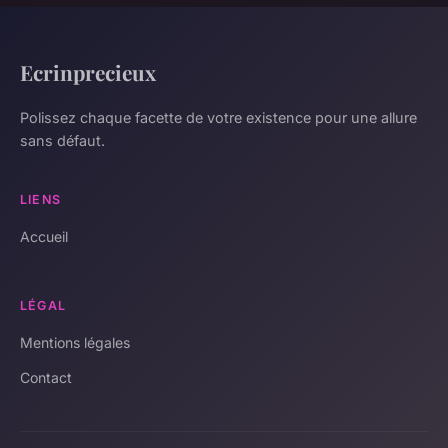
Ecrinprecieux
Polissez chaque facette de votre existence pour une allure
sans défaut.
LIENS
Accueil
LÉGAL
Mentions légales
Contact