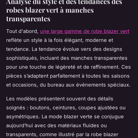
Analyse du style et des tendances des
robes blazer vert à manches
transparentes
Tout d'abord,
une large gamme de robe blazer vert
reflète un style à la fois élégant, moderne et
tendance. La tendance évolue vers des designs
sophistiqués, incluant des manches transparentes
pour une touche de légèreté et de raffinement. Ces
pièces s’adaptent parfaitement à toutes les saisons
et occasions, du bureau aux événements spéciaux.
Les modèles présentent souvent des détails
soignés : boutons, ceintures, coupes ajustées ou
asymétriques. La mode blazer verte se conjugue
aujourd’hui avec des matériaux fluides ou
transparents, comme illustré par la robe blazer