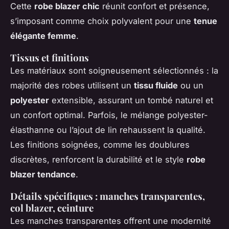
Cette
robe blazer chic
réunit confort et présence,
s’imposant comme choix polyvalent pour une
tenue
élégante femme
.
Tissus et finitions
Les matériaux sont soigneusement sélectionnés : la
majorité des robes utilisent un
tissu fluide
ou un
polyester
extensible, assurant un tombé naturel et
un confort optimal. Parfois, le mélange polyester-
élasthanne ou l’ajout de lin rehaussent la qualité.
Les finitions soignées, comme les doublures
discrètes, renforcent la durabilité et le style
robe
blazer tendance
.
Détails spécifiques : manches transparentes,
col blazer, ceinture
Les manches transparentes offrent une modernité