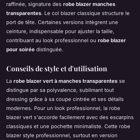
raffinée, signature des
robe blazer manches
transparentes
. Le col blazer classique structure le
port de tête. Certaines versions intègrent une
ceinture, indispensable pour ajuster la taille,
contribuant au look professionnel ou
robe blazer
pour soirée
distinguée.
Conseils de style et d'utilisation
La
robe blazer vert à manches transparentes
se
distingue par sa polyvalence, sublimant tout
dressing grâce à sa coupe cintrée et ses détails
modernes. Pour un look professionnel, la robe
blazer vert s'accorde facilement avec des escarpins
classiques et une pochette minimaliste. Cette robe
blazer style professionnel, surtout en version