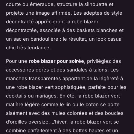
courte ou émeraude, structure la silhouette et
projette une image affirmée. Les adeptes de style
décontracté apprécieront la robe blazer
décontractée, associée à des baskets blanches et
un sac en bandoulière : le résultat, un look casual
chic très tendance.
Pour une
robe blazer pour soirée
, privilégiez des
accessoires dorés et des sandales à talons. Les
manches transparentes apportent de la légèreté à
une robe blazer vert sophistiquée, parfaite pour les
cocktails ou mariages. En été, la robe blazer vert
matière légère comme le lin ou le coton se porte
aisément avec des mules colorées et des boucles
d’oreilles oversize. L’hiver, la robe blazer vert se
combine parfaitement à des bottes hautes et un