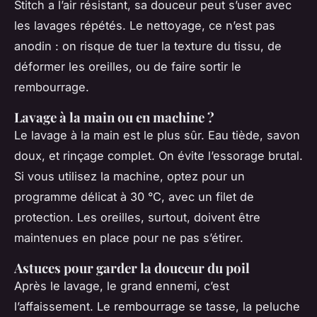
Stitch a l’air résistant, sa douceur peut s’user avec
les lavages répétés. Le nettoyage, ce n’est pas
anodin : on risque de tuer la texture du tissu, de
déformer les oreilles, ou de faire sortir le
rembourrage.
Lavage à la main ou en machine ?
Le lavage à la main est le plus sûr. Eau tiède, savon
doux, et rinçage complet. On évite l’essorage brutal.
Si vous utilisez la machine, optez pour un
programme délicat à 30 °C, avec un filet de
protection. Les oreilles, surtout, doivent être
maintenues en place pour ne pas s’étirer.
Astuces pour garder la douceur du poil
Après le lavage, le grand ennemi, c’est
l’affaissement. Le rembourrage se tasse, la peluche