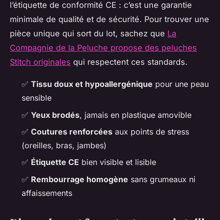
l’étiquette de conformité CE : c’est une garantie
minimale de qualité et de sécurité. Pour trouver une
pièce unique qui sort du lot, sachez que
La
Compagnie de la Peluche propose des peluches
Stitch originales
qui respectent ces standards.
✅
Tissu doux et hypoallergénique
pour une peau
sensible
✅
Yeux brodés
, jamais en plastique amovible
✅
Coutures renforcées
aux points de stress
(oreilles, bras, jambes)
✅
Étiquette CE
bien visible et lisible
✅
Rembourrage homogène
sans grumeaux ni
affaissements