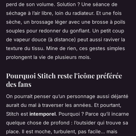
perd de son volume. Solution ? Une séance de
séchage à l’air libre, loin du radiateur. Et une fois
sèche, un brossage léger avec une brosse à poils
souples pour redonner du gonflant. Un petit coup
de vapeur douce (à distance) peut aussi raviver la
texture du tissu. Mine de rien, ces gestes simples
prolongent la vie de plusieurs mois.
Pourquoi Stitch reste l'icône préférée
des fans
On pourrait penser qu’un personnage aussi déjanté
aurait du mal à traverser les années. Et pourtant,
Stitch est
intemporel
. Pourquoi ? Parce qu’il incarne
quelque chose de profond : l’outsider qui trouve sa
place. Il est moche, turbulent, pas facile… mais