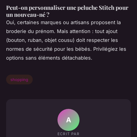
Peut-on personnaliser une peluche Stitch pour
un nouveau-né ?
Oui, certaines marques ou artisans proposent la
broderie du prénom. Mais attention : tout ajout
(bouton, ruban, objet cousu) doit respecter les
normes de sécurité pour les bébés. Privilégiez les
options sans éléments détachables.
shopping
A
ECRIT PAR