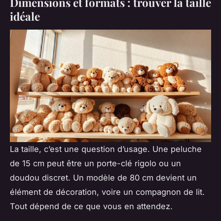
Dimensions et formats : trouver la taille
idéale
La taille, c’est une question d’usage. Une peluche
de 15 cm peut être un porte-clé rigolo ou un
doudou discret. Un modèle de 80 cm devient un
élément de décoration, voire un compagnon de lit.
Tout dépend de ce que vous en attendez.