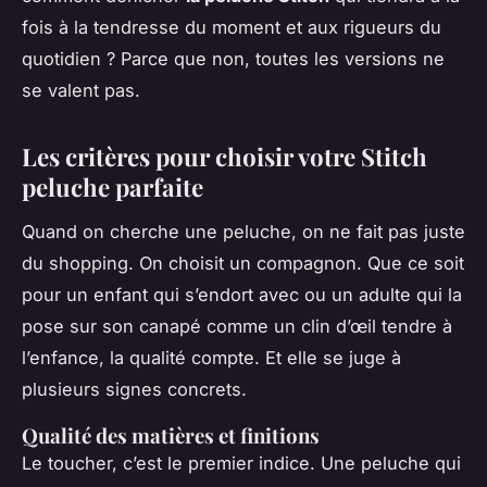
fois à la tendresse du moment et aux rigueurs du
quotidien ? Parce que non, toutes les versions ne
se valent pas.
Les critères pour choisir votre Stitch
peluche parfaite
Quand on cherche une peluche, on ne fait pas juste
du shopping. On choisit un compagnon. Que ce soit
pour un enfant qui s’endort avec ou un adulte qui la
pose sur son canapé comme un clin d’œil tendre à
l’enfance, la qualité compte. Et elle se juge à
plusieurs signes concrets.
Qualité des matières et finitions
Le toucher, c’est le premier indice. Une peluche qui