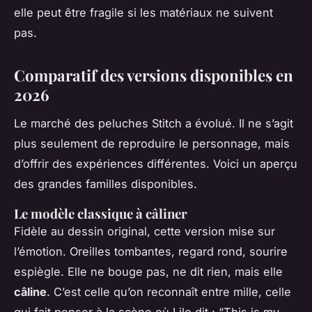
elle peut être fragile si les matériaux ne suivent
pas.
Comparatif des versions disponibles en
2026
Le marché des peluches Stitch a évolué. Il ne s’agit
plus seulement de reproduire le personnage, mais
d’offrir des expériences différentes. Voici un aperçu
des grandes familles disponibles.
Le modèle classique à câliner
Fidèle au dessin original, cette version mise sur
l’émotion. Oreilles tombantes, regard rond, sourire
espiègle. Elle ne bouge pas, ne dit rien, mais elle
câline
. C’est celle qu’on reconnaît entre mille, celle
qui fait penser à la scène où Lilo dit : “This is my