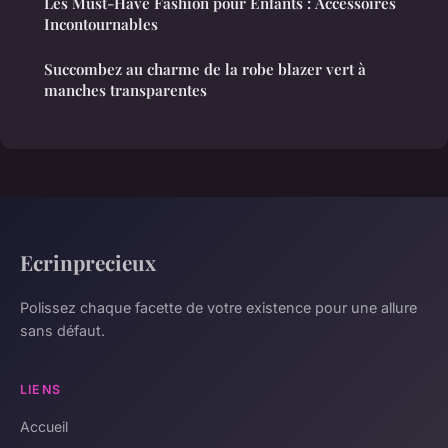
Les Must-Have Fashion pour Enfants : Accessoires
Incontournables
Succombez au charme de la robe blazer vert à
manches transparentes
Ecrinprecieux
Polissez chaque facette de votre existence pour une allure
sans défaut.
LIENS
Accueil