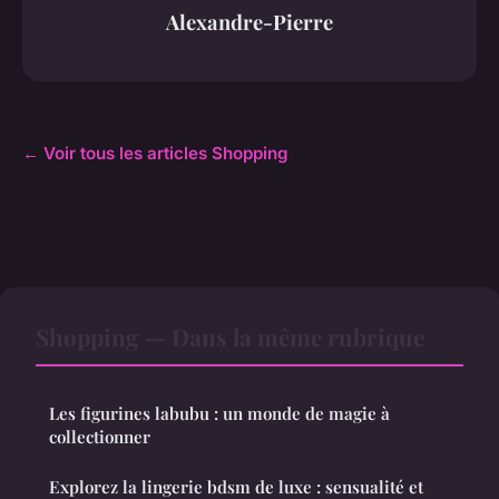
Alexandre-Pierre
← Voir tous les articles Shopping
Shopping — Dans la même rubrique
Les figurines labubu : un monde de magie à
collectionner
Explorez la lingerie bdsm de luxe : sensualité et