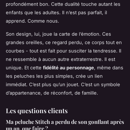
profondément bon. Cette dualité touche autant les
enfants que les adultes. Il n’est pas parfait, il
apprend. Comme nous.
Son design, lui, joue la carte de l’émotion. Ces
grandes oreilles, ce regard perdu, ce corps tout en
courbes - tout est fait pour susciter la tendresse. Il
ne ressemble à aucun autre extraterrestre. Il est
unique. Et cette
fidélité au personnage
, même dans
les peluches les plus simples, crée un lien
immédiat. C’est plus qu’un jouet. C’est un symbole
d’appartenance, de réconfort, de famille.
Les questions clients
Ma peluche Stitch a perdu de son gonflant après
un an, que faire ?