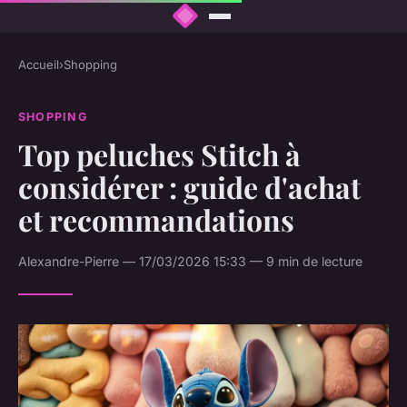
Accueil
›
Shopping
SHOPPING
Top peluches Stitch à
considérer : guide d'achat
et recommandations
Alexandre-Pierre — 17/03/2026 15:33 — 9 min de lecture