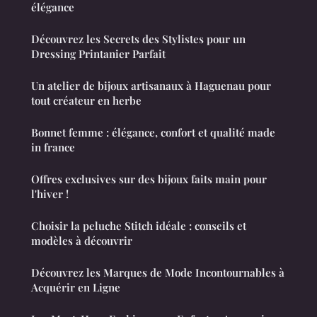
élégance
Découvrez les Secrets des Stylistes pour un
Dressing Printanier Parfait
Un atelier de bijoux artisanaux à Haguenau pour
tout créateur en herbe
Bonnet femme : élégance, confort et qualité made
in france
Offres exclusives sur des bijoux faits main pour
l'hiver !
Choisir la peluche Stitch idéale : conseils et
modèles à découvrir
Découvrez les Marques de Mode Incontournables à
Acquérir en Ligne