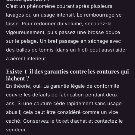
C’est un phénomène courant après plusieurs
lavages ou un usage intensif. Le rembourrage se
tasse. Pour redonner du volume, secouez-la
vigoureusement, puis passez une brosse douce
sur le pelage. Un bref passage en séchage avec
des balles de tennis (dans un filet) peut aussi aider
à aérer l’intérieur.
Existe-t-il des garanties contre les coutures qui
lâchent ?
En théorie, oui. La garantie légale de conformité
couvre les défauts de fabrication pendant deux
ans. Si une couture cède rapidement sans usage
abusif, cela peut être considéré comme un vice
caché. Conservez le ticket d’achat et contactez le
vendeur.