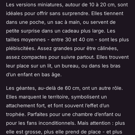
Les versions miniatures, autour de 10 à 20 cm, sont
idéales pour offrir sans surprendre. Elles tiennent
dans une poche, un sac à main, ou servent de
petite surprise dans un cadeau plus large. Les
tailles moyennes - entre 30 et 40 cm - sont les plus
plébiscitées. Assez grandes pour être câlinées,
assez compactes pour suivre partout. Elles trouvent
leur place sur un lit, un bureau, ou dans les bras
d’un enfant en bas âge.
Les géantes, au-delà de 60 cm, ont un autre rôle.
Elles marquent le territoire, symbolisent un
attachement fort, et font souvent l’effet d’un
trophée. Parfaites pour une chambre d’enfant ou
pour les fans inconditionnels. Mais attention : plus
elle est grosse, plus elle prend de place - et plus