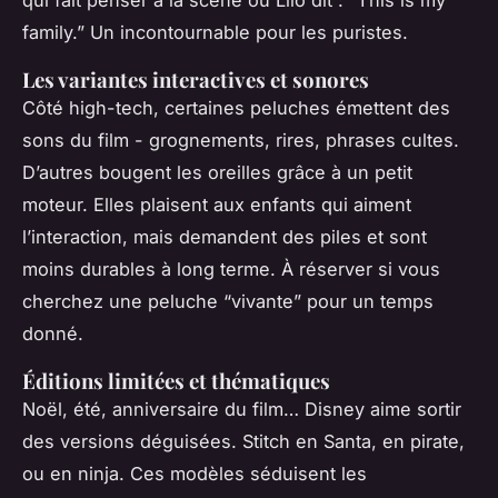
family.” Un incontournable pour les puristes.
Les variantes interactives et sonores
Côté high-tech, certaines peluches émettent des
sons du film - grognements, rires, phrases cultes.
D’autres bougent les oreilles grâce à un petit
moteur. Elles plaisent aux enfants qui aiment
l’interaction, mais demandent des piles et sont
moins durables à long terme. À réserver si vous
cherchez une peluche “vivante” pour un temps
donné.
Éditions limitées et thématiques
Noël, été, anniversaire du film… Disney aime sortir
des versions déguisées. Stitch en Santa, en pirate,
ou en ninja. Ces modèles séduisent les