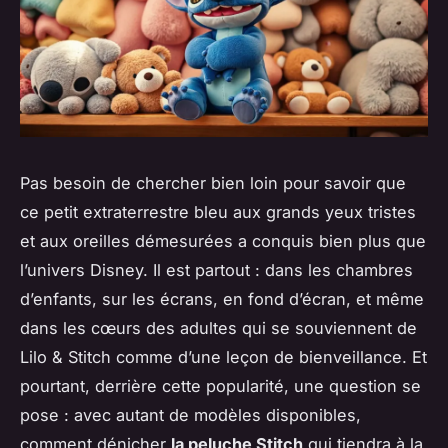
Pas besoin de chercher bien loin pour savoir que
ce petit extraterrestre bleu aux grands yeux tristes
et aux oreilles démesurées a conquis bien plus que
l’univers Disney. Il est partout : dans les chambres
d’enfants, sur les écrans, en fond d’écran, et même
dans les cœurs des adultes qui se souviennent de
Lilo & Stitch comme d’une leçon de bienveillance. Et
pourtant, derrière cette popularité, une question se
pose : avec autant de modèles disponibles,
comment dénicher
la peluche Stitch
qui tiendra à la