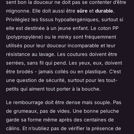
sent bon la douceur ne doit pas se contenter d’être
mignonne. Elle doit aussi être
sûre
et
durable
.
Privilégiez les tissus hypoallergéniques, surtout si
elle est destinée à un jeune enfant. Le coton PP
(polypropylène) ou le minky sont fréquemment
utilisés pour leur douceur incomparable et leur
résistance au lavage. Les coutures doivent être
serrées, sans fil qui pend. Les yeux, eux, doivent
être brodés - jamais collés ou en plastique. C’est
une question de sécurité, surtout pour les tout-
petits qui aiment tout porter à la bouche.
Le rembourrage doit être dense mais souple. Pas
de grumeaux, pas de vides. Une bonne peluche
garde sa forme même après des centaines de
câlins. Et n’oubliez pas de vérifier la présence de